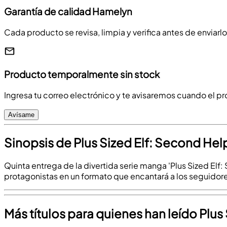
Garantía de calidad Hamelyn
Cada producto se revisa, limpia y verifica antes de enviarl
Producto temporalmente sin stock
Ingresa tu correo electrónico y te avisaremos cuando el p
Avísame
Sinopsis de Plus Sized Elf: Second Help
Quinta entrega de la divertida serie manga 'Plus Sized Elf
protagonistas en un formato que encantará a los seguidor
Más títulos para quienes han leído Plus