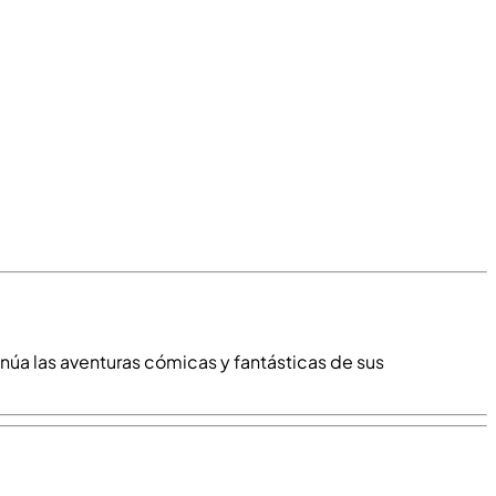
inúa las aventuras cómicas y fantásticas de sus