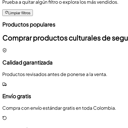
Prueba a quitar algún filtro o explora los más vendidos.
Limpiar filtros
Productos populares
Comprar productos culturales de seg
Calidad garantizada
Productos revisados antes de ponerse a la venta.
Envío gratis
Compra con envío estándar gratis en toda Colombia.