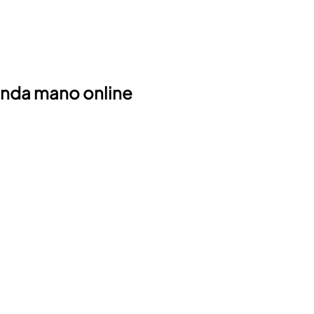
unda mano online