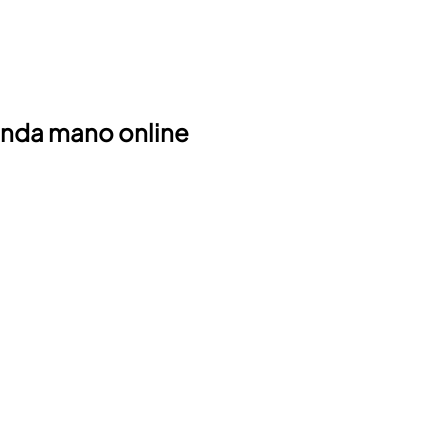
unda mano online