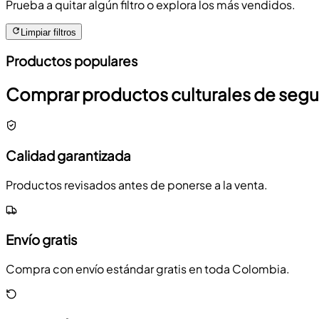
Prueba a quitar algún filtro o explora los más vendidos.
Limpiar filtros
Productos populares
Comprar productos culturales de seg
Calidad garantizada
Productos revisados antes de ponerse a la venta.
Envío gratis
Compra con envío estándar gratis en toda Colombia.