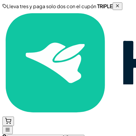
Lleva tres y paga solo dos con el cupón
TRIPLE