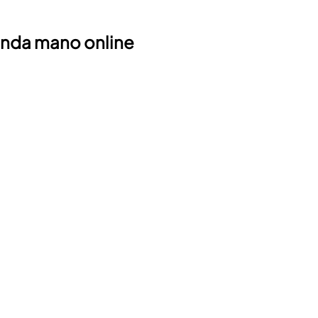
unda mano online