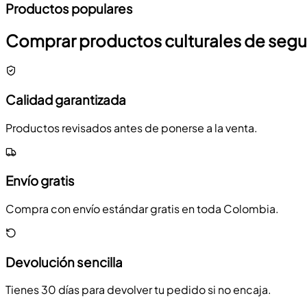
Productos populares
Comprar productos culturales de seg
Calidad garantizada
Productos revisados antes de ponerse a la venta.
Envío gratis
Compra con envío estándar gratis en toda Colombia.
Devolución sencilla
Tienes 30 días para devolver tu pedido si no encaja.