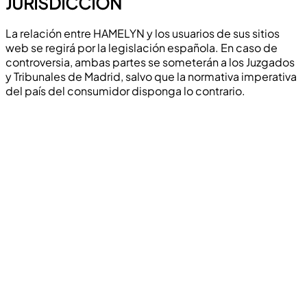
JURISDICCIÓN
La relación entre HAMELYN y los usuarios de sus sitios
web se regirá por la legislación española. En caso de
controversia, ambas partes se someterán a los Juzgados
y Tribunales de Madrid, salvo que la normativa imperativa
del país del consumidor disponga lo contrario.