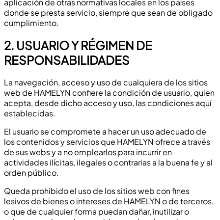
aplicación de otras normativas locales en los países
donde se presta servicio, siempre que sean de obligado
cumplimiento.
2. USUARIO Y RÉGIMEN DE
RESPONSABILIDADES
La navegación, acceso y uso de cualquiera de los sitios
web de HAMELYN confiere la condición de usuario, quien
acepta, desde dicho acceso y uso, las condiciones aquí
establecidas.
El usuario se compromete a hacer un uso adecuado de
los contenidos y servicios que HAMELYN ofrece a través
de sus webs y a no emplearlos para incurrir en
actividades ilícitas, ilegales o contrarias a la buena fe y al
orden público.
Queda prohibido el uso de los sitios web con fines
lesivos de bienes o intereses de HAMELYN o de terceros,
o que de cualquier forma puedan dañar, inutilizar o