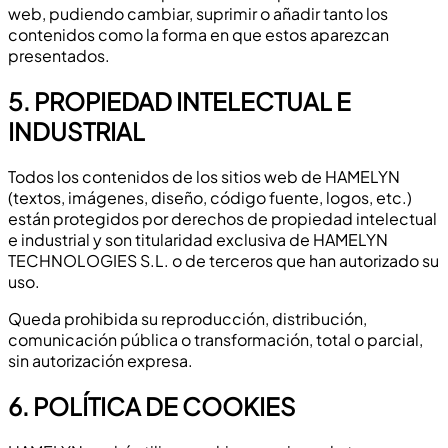
web, pudiendo cambiar, suprimir o añadir tanto los
contenidos como la forma en que estos aparezcan
presentados.
5. PROPIEDAD INTELECTUAL E
INDUSTRIAL
Todos los contenidos de los sitios web de HAMELYN
(textos, imágenes, diseño, código fuente, logos, etc.)
están protegidos por derechos de propiedad intelectual
e industrial y son titularidad exclusiva de HAMELYN
TECHNOLOGIES S.L. o de terceros que han autorizado su
uso.
Queda prohibida su reproducción, distribución,
comunicación pública o transformación, total o parcial,
sin autorización expresa.
6. POLÍTICA DE COOKIES