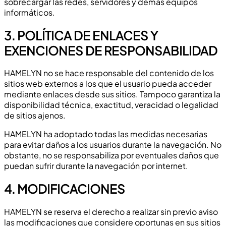
sobrecargar las redes, servidores y demás equipos
informáticos.
3. POLÍTICA DE ENLACES Y
EXENCIONES DE RESPONSABILIDAD
HAMELYN no se hace responsable del contenido de los
sitios web externos a los que el usuario pueda acceder
mediante enlaces desde sus sitios. Tampoco garantiza la
disponibilidad técnica, exactitud, veracidad o legalidad
de sitios ajenos.
HAMELYN ha adoptado todas las medidas necesarias
para evitar daños a los usuarios durante la navegación. No
obstante, no se responsabiliza por eventuales daños que
puedan sufrir durante la navegación por internet.
4. MODIFICACIONES
HAMELYN se reserva el derecho a realizar sin previo aviso
las modificaciones que considere oportunas en sus sitios