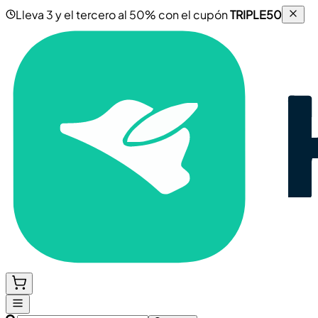
Lleva 3 y el tercero al 50% con el cupón
TRIPLE50