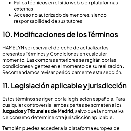
Fallos técnicos en el sitio web o en plataformas
externas
Acceso no autorizado de menores, siendo
responsabilidad de sus tutores
10.
Modificaciones de los Términos
HAMELYN se reserva el derecho de actualizar los
presentes Términos y Condiciones en cualquier
momento. Las compras anteriores se regirán por las
condiciones vigentes en el momento de su realización .
Recomendamos revisar periódicamente esta sección.
11.
Legislación aplicable y jurisdicción
Estos términos se rigen por la legislación española. Para
cualquier controversia, ambas partes se someten a los
Juzgados y Tribunales de Madrid
, salvo que la normativa
de consumo determine otra jurisdicción aplicable.
También puedes acceder a la plataforma europea de