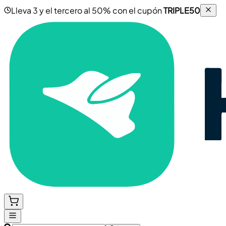
Lleva 3 y el tercero al 50% con el cupón
TRIPLE50