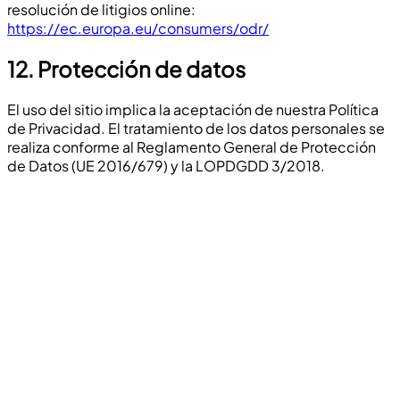
resolución de litigios online:
https://ec.europa.eu/consumers/odr/
12.
Protección de datos
El uso del sitio implica la aceptación de nuestra Política
de Privacidad. El tratamiento de los datos personales se
realiza conforme al Reglamento General de Protección
de Datos (UE 2016/679) y la LOPDGDD 3/2018.