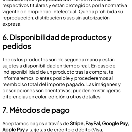
respectivos titulares y están protegidos por la normativa
vigente de propiedad intelectual. Queda prohibida su
reproducción, distribución o uso sin autorización
expresa.
6.
Disponibilidad de productos y
pedidos
Todos los productos son de segunda mano y están
sujetos a disponibilidad en tiempo real. En caso de
indisponibilidad de un producto tras la compra, te
informaremos lo antes posible y procederemos al
reembolso total del importe pagado. Las imágenes y
descripciones son orientativas; pueden existir ligeras
diferencias en color, edición u otros detalles.
7.
Métodos de pago
Aceptamos pagos a través de
Stripe, PayPal, Google Pay,
Apple Pay
y tarjetas de crédito o débito (Visa,