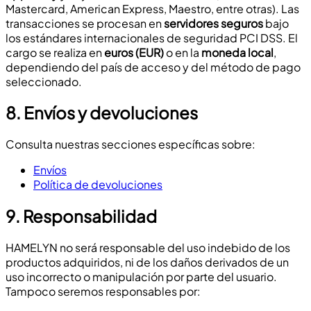
Mastercard, American Express, Maestro, entre otras). Las
transacciones se procesan en
servidores seguros
bajo
los estándares internacionales de seguridad PCI DSS. El
cargo se realiza en
euros (EUR)
o en la
moneda local
,
dependiendo del país de acceso y del método de pago
seleccionado.
8.
Envíos y devoluciones
Consulta nuestras secciones específicas sobre:
Envíos
Política de devoluciones
9.
Responsabilidad
HAMELYN no será responsable del uso indebido de los
productos adquiridos, ni de los daños derivados de un
uso incorrecto o manipulación por parte del usuario.
Tampoco seremos responsables por: