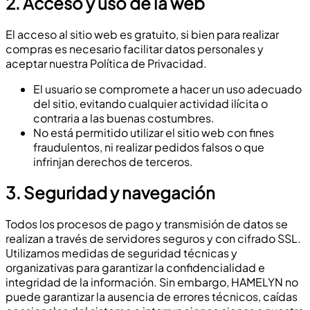
2.
Acceso y uso de la web
El acceso al sitio web es gratuito, si bien para realizar
compras es necesario facilitar datos personales y
aceptar nuestra Política de Privacidad.
El usuario se compromete a hacer un uso adecuado
del sitio, evitando cualquier actividad ilícita o
contraria a las buenas costumbres.
No está permitido utilizar el sitio web con fines
fraudulentos, ni realizar pedidos falsos o que
infrinjan derechos de terceros.
3.
Seguridad y navegación
Todos los procesos de pago y transmisión de datos se
realizan a través de servidores seguros y con cifrado SSL.
Utilizamos medidas de seguridad técnicas y
organizativas para garantizar la confidencialidad e
integridad de la información. Sin embargo, HAMELYN no
puede garantizar la ausencia de errores técnicos, caídas