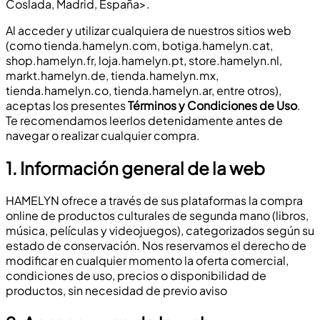
Coslada, Madrid, España>.
Al acceder y utilizar cualquiera de nuestros sitios web
(como tienda.hamelyn.com, botiga.hamelyn.cat,
shop.hamelyn.fr, loja.hamelyn.pt, store.hamelyn.nl,
markt.hamelyn.de, tienda.hamelyn.mx,
tienda.hamelyn.co, tienda.hamelyn.ar, entre otros),
aceptas los presentes
Términos y Condiciones de Uso
.
Te recomendamos leerlos detenidamente antes de
navegar o realizar cualquier compra.
1.
Información general de la web
HAMELYN ofrece a través de sus plataformas la compra
online de productos culturales de segunda mano (libros,
música, películas y videojuegos), categorizados según su
estado de conservación. Nos reservamos el derecho de
modificar en cualquier momento la oferta comercial,
condiciones de uso, precios o disponibilidad de
productos, sin necesidad de previo aviso