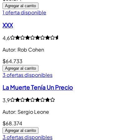
Agregar al carrito
1 oferta disponible
XXX
4,6
Autor
:
Rob Cohen
$64.733
Agregar al carrito
3 ofertas disponibles
La Muerte Tenía Un Precio
3,9
Autor
:
Sergio Leone
$68.374
Agregar al carrito
3 ofertas disponibles