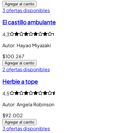
Agregar al carrito
3 ofertas disponibles
El castillo ambulante
4,3
Autor
:
Hayao Miyazaki
$100.267
Agregar al carrito
2 ofertas disponibles
Herbie a tope
4,5
Autor
:
Angela Robinson
$92.002
Agregar al carrito
3 ofertas disponibles