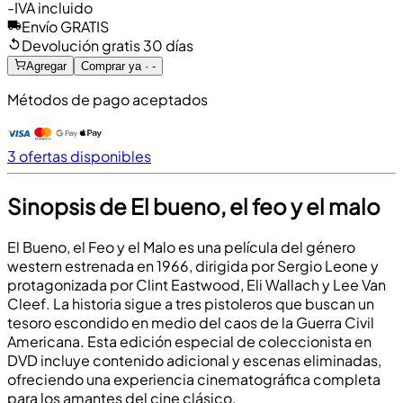
-
IVA incluido
Envío GRATIS
Devolución gratis 30 días
Agregar
Comprar ya · -
Métodos de pago aceptados
3 ofertas disponibles
Sinopsis de El bueno, el feo y el malo
El Bueno, el Feo y el Malo es una película del género
western estrenada en 1966, dirigida por Sergio Leone y
protagonizada por Clint Eastwood, Eli Wallach y Lee Van
Cleef. La historia sigue a tres pistoleros que buscan un
tesoro escondido en medio del caos de la Guerra Civil
Americana. Esta edición especial de coleccionista en
DVD incluye contenido adicional y escenas eliminadas,
ofreciendo una experiencia cinematográfica completa
para los amantes del cine clásico.