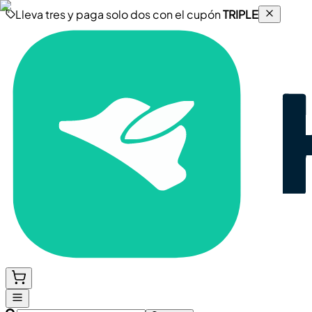
Lleva tres y paga solo dos con el cupón
TRIPLE