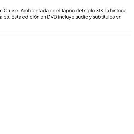
Cruise. Ambientada en el Japón del siglo XIX, la historia
ales. Esta edición en DVD incluye audio y subtítulos en