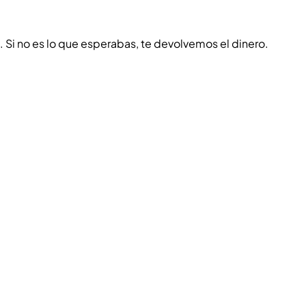
o. Si no es lo que esperabas, te devolvemos el dinero.