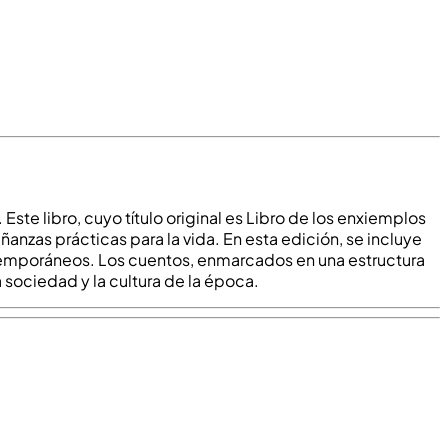
Este libro, cuyo título original es Libro de los enxiemplos
nzas prácticas para la vida. En esta edición, se incluye
ntemporáneos. Los cuentos, enmarcados en una estructura
a sociedad y la cultura de la época.