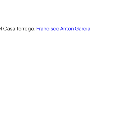
l Casa Torrego
,
Francisco Anton Garcia