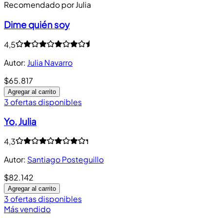
Recomendado por Julia
Dime quién soy
4,5
Autor
:
Julia Navarro
$65.817
Agregar al carrito
3 ofertas disponibles
Yo, Julia
4,3
Autor
:
Santiago Posteguillo
$82.142
Agregar al carrito
3 ofertas disponibles
Más vendido