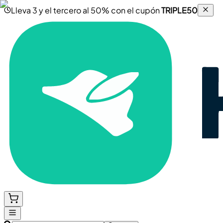
Lleva 3 y el tercero al 50% con el cupón
TRIPLE50