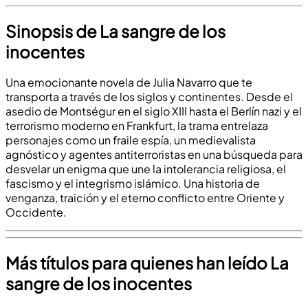
Sinopsis de La sangre de los
inocentes
Una emocionante novela de Julia Navarro que te
transporta a través de los siglos y continentes. Desde el
asedio de Montségur en el siglo XIII hasta el Berlín nazi y el
terrorismo moderno en Frankfurt, la trama entrelaza
personajes como un fraile espía, un medievalista
agnóstico y agentes antiterroristas en una búsqueda para
desvelar un enigma que une la intolerancia religiosa, el
fascismo y el integrismo islámico. Una historia de
venganza, traición y el eterno conflicto entre Oriente y
Occidente.
Más títulos para quienes han leído La
sangre de los inocentes