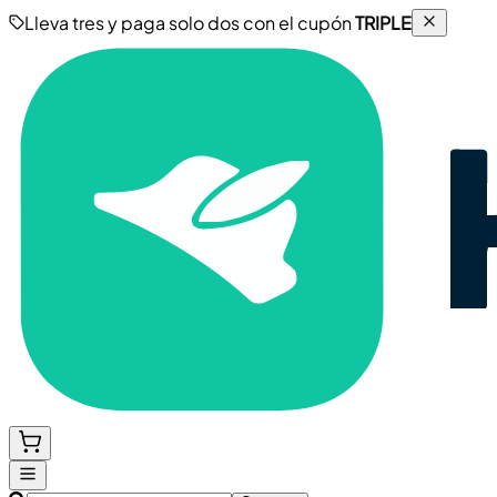
Lleva tres y paga solo dos con el cupón
TRIPLE