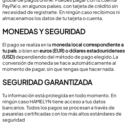
PayPal o, en algunos países, con tarjeta de crédito sin
necesidad de registrarte. En ningún caso recibimos ni
almacenamos los datos de tu tarjeta o cuenta.
MONEDAS Y SEGURIDAD
El pago se realiza en la
moneda local correspondiente a
tu país
, o bien en
euros (EUR) o dólares estadounidenses
(USD)
dependiendo del método de pago elegido.La
conversión de moneda se hace automáticamente al
momento de pagar, sin que tengas que hacer nada.
SEGURIDAD GARANTIZADA
Tu información está protegida en todo momento. En
ningún caso HAMELYN tiene acceso a tus datos
bancarios. Todos los pagos se procesan a través de
pasarelas certificadas con los más altos estándares de
seguridad