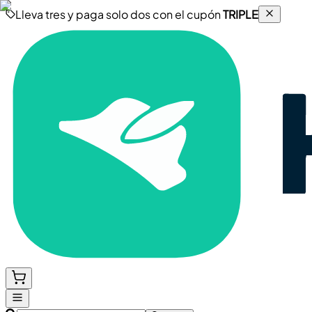
Lleva tres y paga solo dos con el cupón
TRIPLE