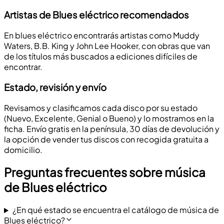
Artistas de Blues eléctrico recomendados
En blues eléctrico encontrarás artistas como Muddy
Waters, B.B. King y John Lee Hooker, con obras que van
de los títulos más buscados a ediciones difíciles de
encontrar.
Estado, revisión y envío
Revisamos y clasificamos cada disco por su estado
(Nuevo, Excelente, Genial o Bueno) y lo mostramos en la
ficha. Envío gratis en la península, 30 días de devolución y
la opción de vender tus discos con recogida gratuita a
domicilio.
Preguntas frecuentes sobre música
de Blues eléctrico
¿En qué estado se encuentra el catálogo de música de
Blues eléctrico?