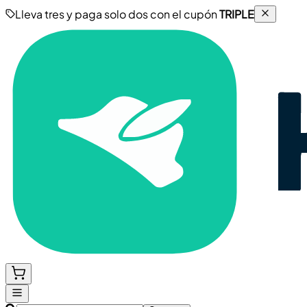
Lleva tres y paga solo dos con el cupón
TRIPLE