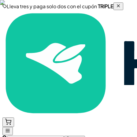
Lleva tres y paga solo dos con el cupón
TRIPLE