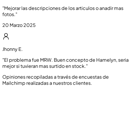
"
Mejorar las descripciones de los articulos o anadir mas
fotos.
"
20 Marzo 2025
Jhonny E.
"
El problema fue MRW. Buen concepto de Hamelyn, seria
mejor si tuvieran mas surtido en stock.
"
Opiniones recopiladas a través de encuestas de
Mailchimp realizadas a nuestros clientes.