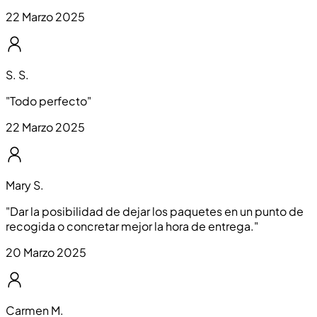
22 Marzo 2025
S. S.
"
Todo perfecto
"
22 Marzo 2025
Mary S.
"
Dar la posibilidad de dejar los paquetes en un punto de
recogida o concretar mejor la hora de entrega.
"
20 Marzo 2025
Carmen M.