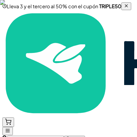
Lleva 3 y el tercero al 50% con el cupón
TRIPLE50