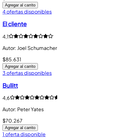
Agregar al carrito
4 ofertas disponibles
El cliente
4,1
Autor
:
Joel Schumacher
$85.631
Agregar al carrito
3 ofertas disponibles
Bullitt
4,6
Autor
:
Peter Yates
$70.267
Agregar al carrito
1 oferta disponible