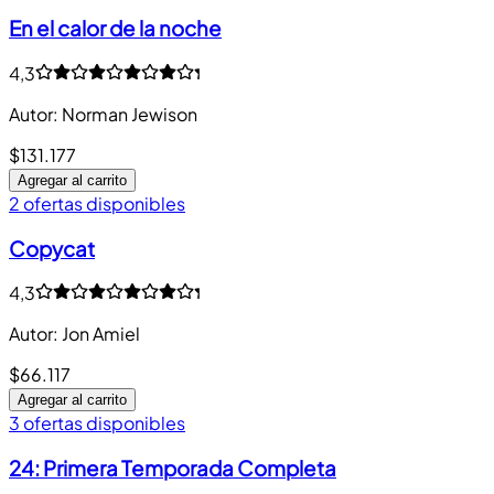
En el calor de la noche
4,3
Autor
:
Norman Jewison
$131.177
Agregar al carrito
2 ofertas disponibles
Copycat
4,3
Autor
:
Jon Amiel
$66.117
Agregar al carrito
3 ofertas disponibles
24: Primera Temporada Completa