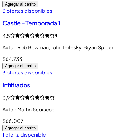
Agregar al carrito
3 ofertas disponibles
Castle - Temporada 1
4,5
Autor
:
Rob Bowman, John Terlesky, Bryan Spicer
$64.733
Agregar al carrito
3 ofertas disponibles
Infiltrados
3,9
Autor
:
Martin Scorsese
$66.007
Agregar al carrito
1 oferta disponible