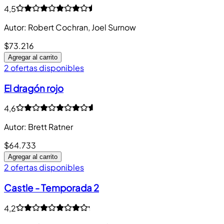
4,5
Autor
:
Robert Cochran, Joel Surnow
$73.216
Agregar al carrito
2 ofertas disponibles
El dragón rojo
4,6
Autor
:
Brett Ratner
$64.733
Agregar al carrito
2 ofertas disponibles
Castle - Temporada 2
4,2