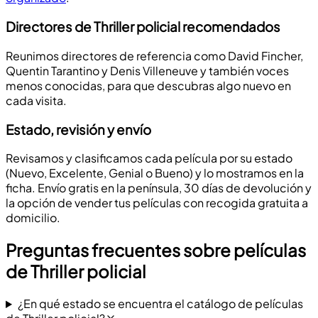
Directores de Thriller policial recomendados
Reunimos directores de referencia como David Fincher,
Quentin Tarantino y Denis Villeneuve y también voces
menos conocidas, para que descubras algo nuevo en
cada visita.
Estado, revisión y envío
Revisamos y clasificamos cada película por su estado
(Nuevo, Excelente, Genial o Bueno) y lo mostramos en la
ficha. Envío gratis en la península, 30 días de devolución y
la opción de vender tus películas con recogida gratuita a
domicilio.
Preguntas frecuentes sobre películas
de Thriller policial
¿En qué estado se encuentra el catálogo de películas