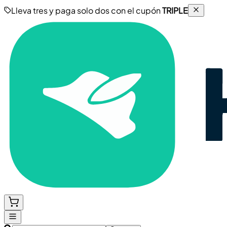
Lleva tres y paga solo dos con el cupón
TRIPLE