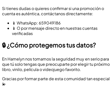
Si tienes dudas o quieres confirmar si una promoción o
cuenta es auténtica, contáctanos directamente:
📱 WhatsApp: 659049186
📱 O por mensaje directo en nuestras cuentas
verificadas
🔒 ¿Cómo protegemos tus datos?
En Hamelyn nos tomamos la seguridad muy en serio para
que tú solo tengas que preocuparte por elegir tu próximo
libro, vinilo, película o videojuego favorito.
Gracias por formar parte de esta comunidad tan especial
💫