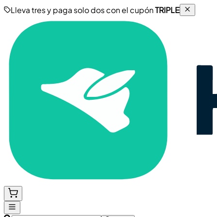
Lleva tres y paga solo dos con el cupón
TRIPLE