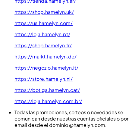
https://tienda.hamelyn.ar/
https://shop.hamelyn.uk/
https://us.hamelyn.com/
https://loja.hamelyn.pt/
https://shop.hamelyn.fr/
https://markt.hamelyn.de/
https://negozio.hamelyn.it/
https://store.hamelyn.nl/
https://botiga.hamelyn.cat/
https://loja.hamelyn.com.br/
Todas las promociones, sorteos o novedades se
comunican desde nuestras cuentas oficiales o por
email desde el dominio @hamelyn.com.