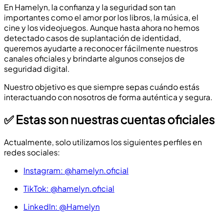
En Hamelyn, la confianza y la seguridad son tan
importantes como el amor por los libros, la música, el
cine y los videojuegos. Aunque hasta ahora no hemos
detectado casos de suplantación de identidad,
queremos ayudarte a reconocer fácilmente nuestros
canales oficiales y brindarte algunos consejos de
seguridad digital.
Nuestro objetivo es que siempre sepas cuándo estás
interactuando con nosotros de forma auténtica y segura.
✅ Estas son nuestras cuentas oficiales
Actualmente, solo utilizamos los siguientes perfiles en
redes sociales:
Instagram: @hamelyn.oficial
TikTok: @hamelyn.oficial
LinkedIn: @Hamelyn