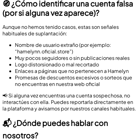
🧭 ¿Cómo identificar una cuenta falsa
(por si alguna vez aparece)?
Aunque no hemos tenido casos, estas son señales
habituales de suplantación:
Nombre de usuario extraño (por ejemplo:
“hamelynn.oficial.store”)
Muy pocos seguidores o sin publicaciones reales
Logo distorsionado o mal recortado
Enlaces a páginas que no pertenecen a Hamelyn
Promesas de descuentos excesivos o sorteos que
no encuentras en nuestra web oficial
📢 Si alguna vez encuentras una cuenta sospechosa, no
interactúes con ella. Puedes reportarla directamente en
la plataforma y avisarnos por nuestros canales habituales.
📬 ¿Dónde puedes hablar con
nosotros?