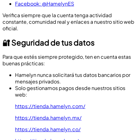
Facebook: @HamelynES
Verifica siempre que la cuenta tenga actividad
constante, comunidad real y enlaces a nuestro sitio web
oficial.
🔐 Seguridad de tus datos
Para que estés siempre protegido, ten en cuenta estas
buenas prácticas:
Hamelyn nunca solicitará tus datos bancarios por
mensajes privados.
Solo gestionamos pagos desde nuestros sitios
web:
https://tienda.hamelyn.com/
https://tienda.hamelyn.mx/
https://tienda.hamelyn.co/