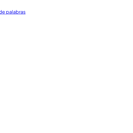
de palabras