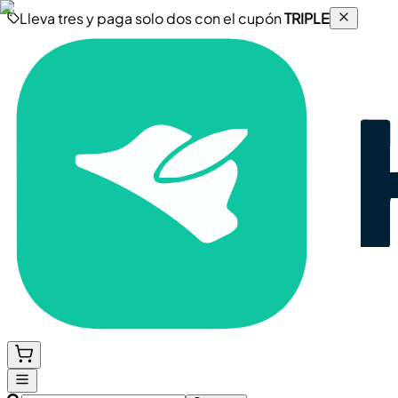
Lleva tres y paga solo dos con el cupón
TRIPLE