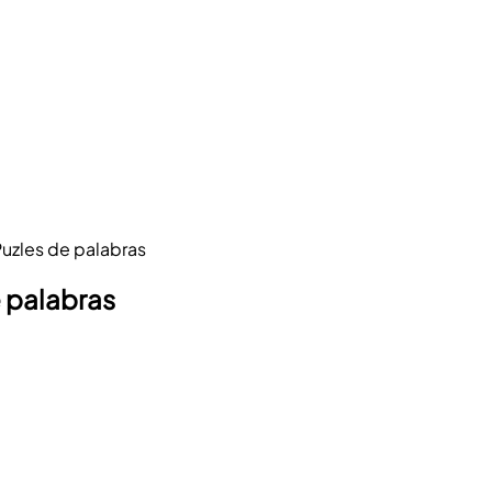
uzles de palabras
 palabras