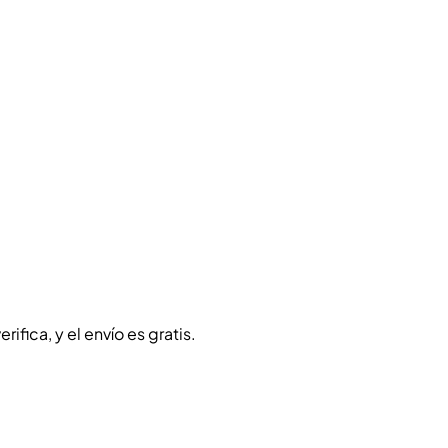
fica, y el envío es gratis.